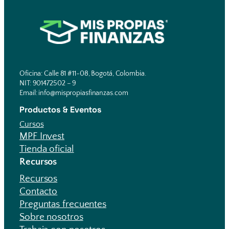
Oficina: Calle 81 #11-08, Bogotá, Colombia.
NIT: 901472502 – 9
Email: info@mispropiasfinanzas.com
Productos & Eventos
Cursos
MPF Invest
Tienda oficial
Recursos
Recursos
Contacto
Preguntas frecuentes
Sobre nosotros